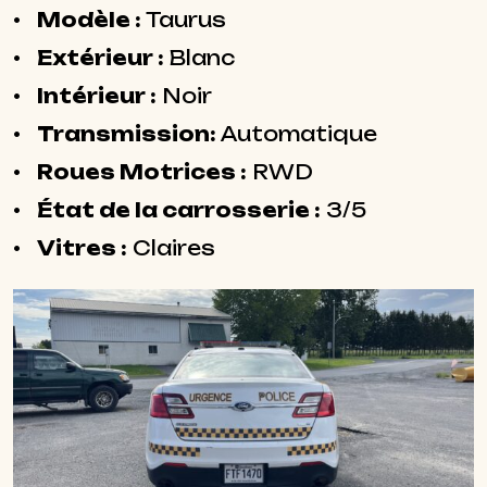
Modèle :
Taurus
Extérieur :
Blanc
Intérieur :
Noir
Transmission:
Automatique
Roues Motrices :
RWD
État de la carrosserie :
3/5
Vitres :
Claires