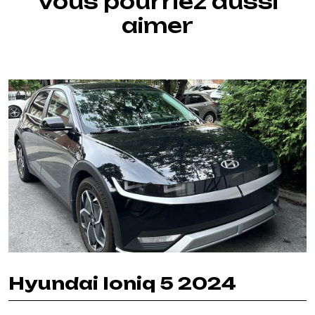
Vous pourriez aussi
aimer
Hyundai Ioniq 5 2024