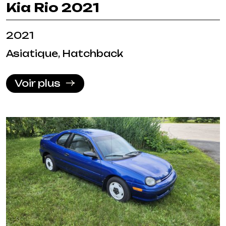
Kia Rio 2021
2021
Asiatique, Hatchback
Voir plus