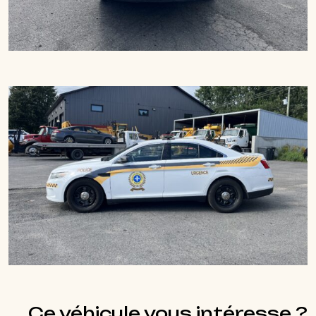
Ce véhicule vous intéresse ?