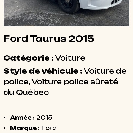
Ford Taurus 2015
Catégorie :
Voiture
Style de véhicule :
Voiture de
police, Voiture police sûreté
du Québec
Année :
2015
Marque :
Ford