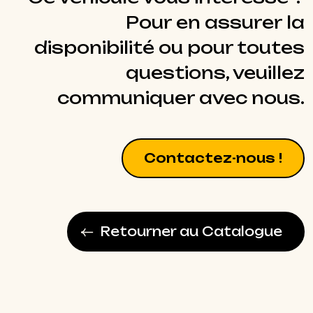
Pour en assurer la
disponibilité ou pour toutes
questions, veuillez
communiquer avec nous.
Contactez-nous !
Retourner au Catalogue