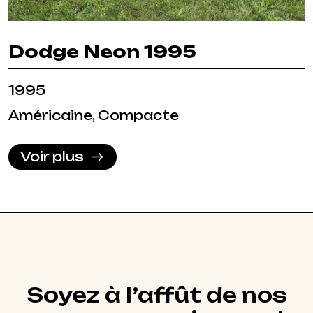
Dodge Neon 1995
1995
Américaine, Compacte
Voir plus
Soyez à l’affût de nos