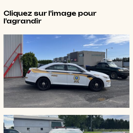
Cliquez sur l'image pour
l'agrandir