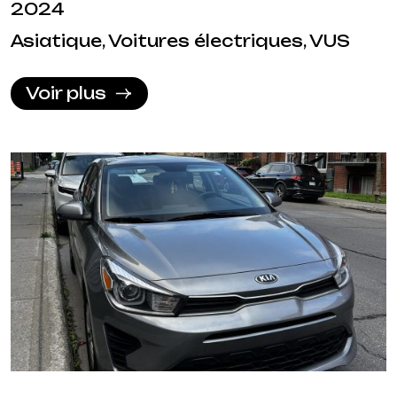
2024
Asiatique, Voitures électriques, VUS
Voir plus