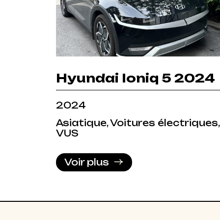
Hyundai Ioniq 5 2024
2024
Asiatique, Voitures électriques,
VUS
Voir plus