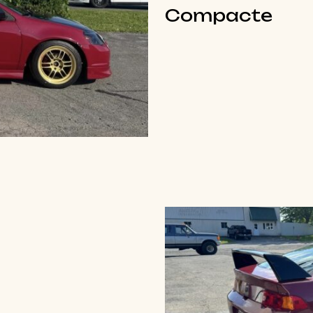
Compacte