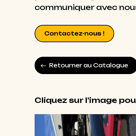
communiquer avec nou
Contactez-nous !
Retourner au Catalogue
Cliquez sur l'image pou