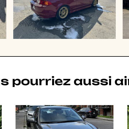
s pourriez aussi a