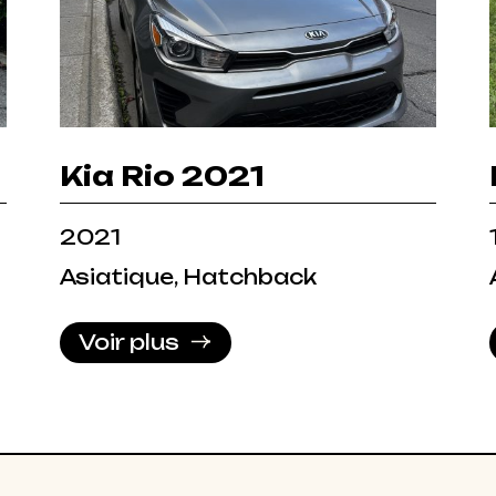
Kia Rio 2021
2021
Asiatique, Hatchback
Voir plus