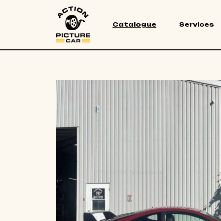
Catalogue
Services