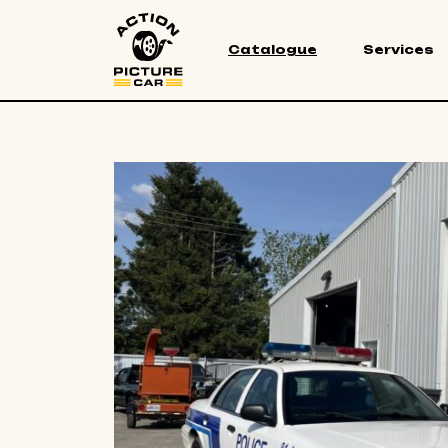
Catalogue
Services