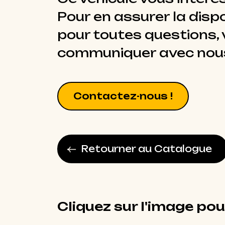
Pour en assurer la dispo
pour toutes questions, v
communiquer avec nou
Contactez-nous !
Retourner au Catalogue
Cliquez sur l'image pou