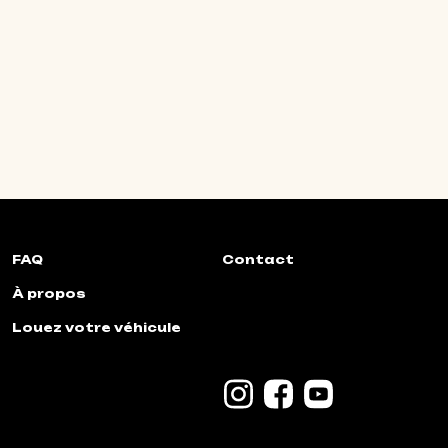
FAQ
Contact
À propos
Louez votre véhicule