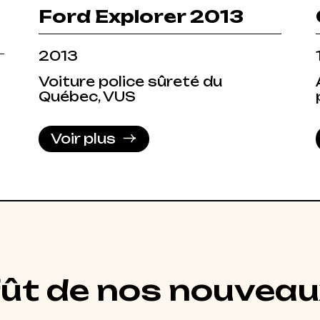
Ford Explorer 2013
2013
Voiture police sûreté du
Québec, VUS
Voir plus
fût de nos nouveau