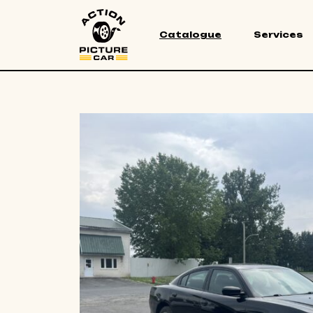
Catalogue
Services