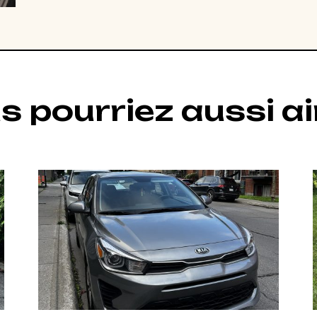
s pourriez aussi a