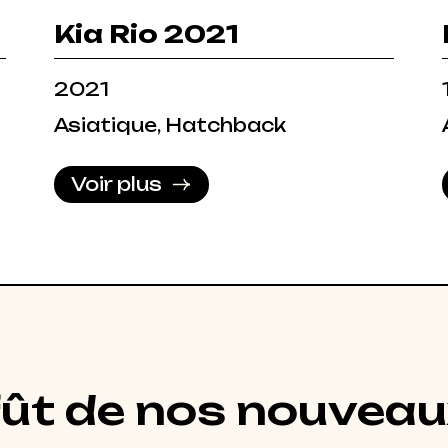
Kia Rio 2021
2021
Asiatique, Hatchback
Voir plus
fût de nos nouveau