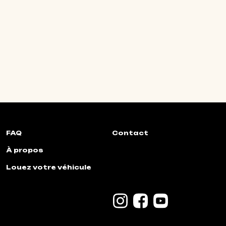
FAQ
Contact
À propos
Louez votre véhicule