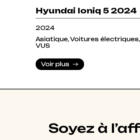
Hyundai Ioniq 5 2024
2024
Asiatique, Voitures électriques,
VUS
Voir plus
Soyez à l’af