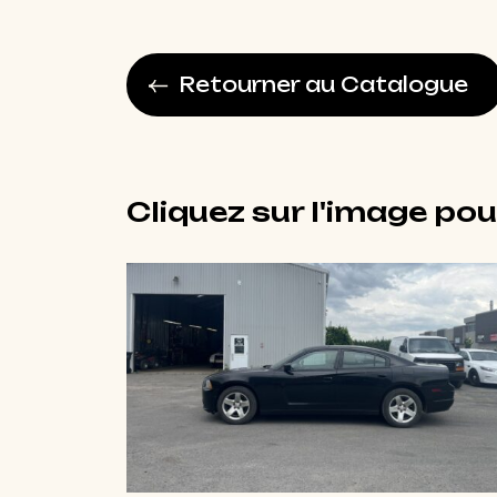
Retourner au Catalogue
Cliquez sur l'image pou