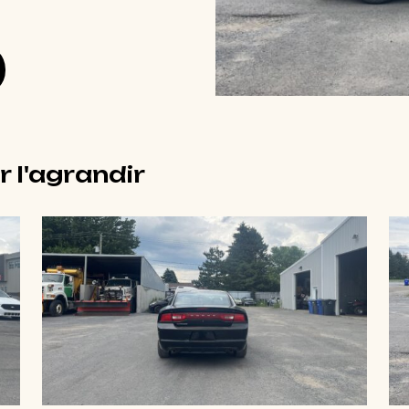
r l'agrandir