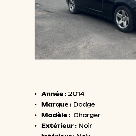
Année :
2014
Marque :
Dodge
Modèle :
Charger
Extérieur :
Noir