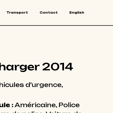
Transport
Contact
English
harger 2014
hicules d’urgence,
le :
Américaine, Police