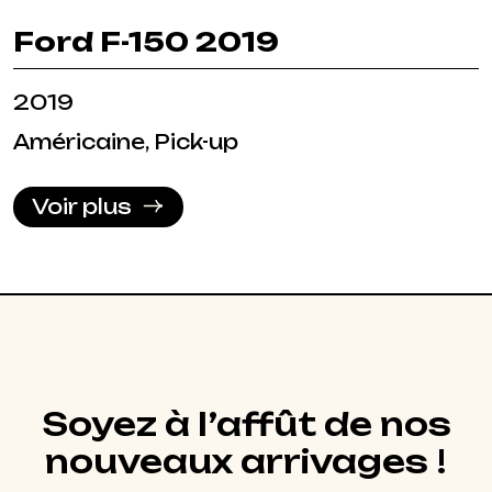
Ford F-150 2019
2019
Américaine, Pick-up
Voir plus
Soyez à l’affût de nos
nouveaux arrivages !