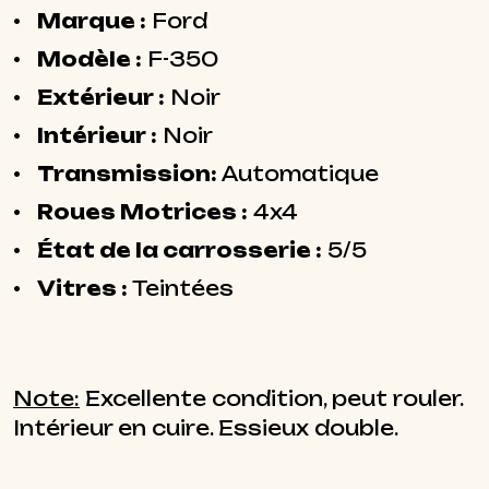
Marque :
Ford
Modèle :
F-350
Extérieur :
Noir
Intérieur :
Noir
Transmission:
Automatique
Roues Motrices :
4x4
État de la carrosserie :
5/5
Vitres :
Teintées
Note:
Excellente condition, peut rouler.
Intérieur en cuire. Essieux double.