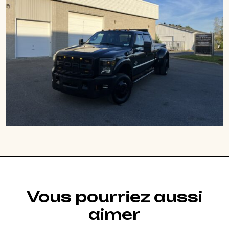
Vous pourriez aussi
aimer