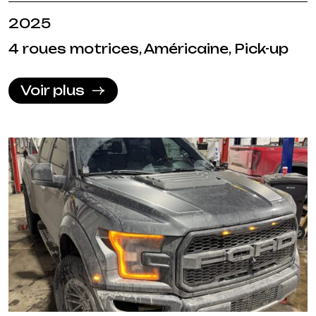
2025
4 roues motrices, Américaine, Pick-up
Voir plus