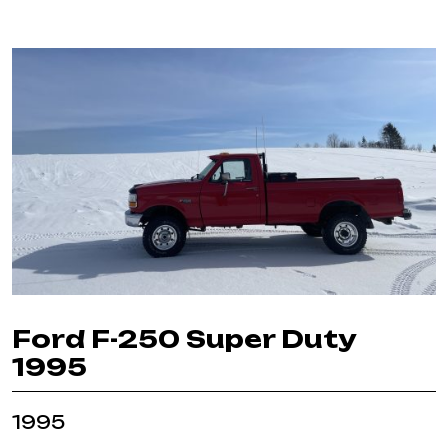
Ford F-250 Super Duty
1995
1995