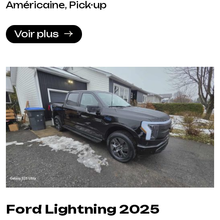
Américaine, Pick-up
Voir plus
Ford Lightning 2025