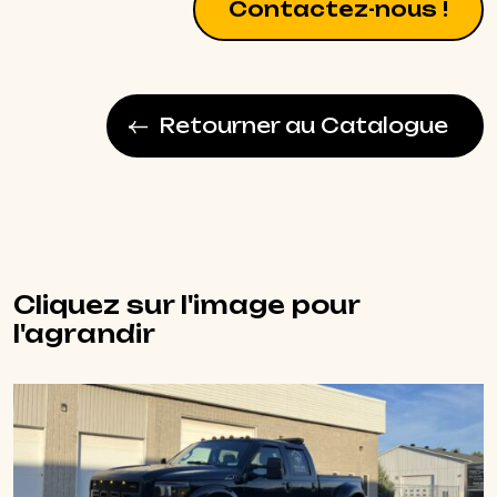
Contactez-nous !
Retourner au Catalogue
Cliquez sur l'image pour
l'agrandir