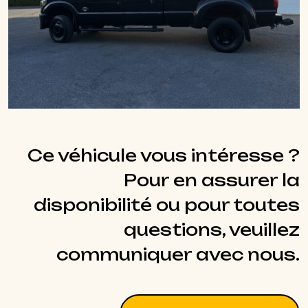
Ce véhicule vous intéresse ?
Pour en assurer la
disponibilité ou pour toutes
questions, veuillez
communiquer avec nous.