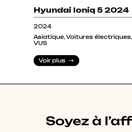
Hyundai Ioniq 5 2024
2024
Asiatique, Voitures électriques,
VUS
Voir plus
Soyez à l’af