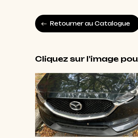
Retourner au Catalogue
Cliquez sur l'image pou