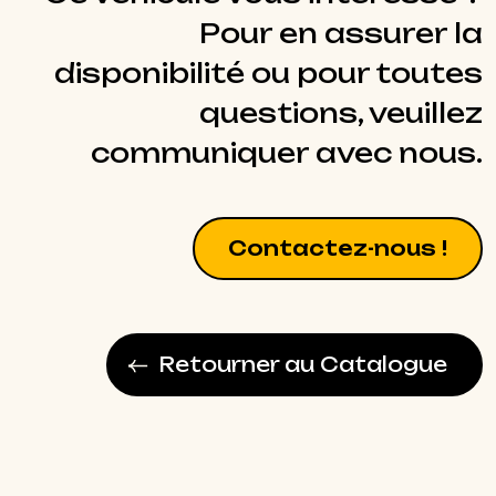
Pour en assurer la
disponibilité ou pour toutes
questions, veuillez
communiquer avec nous.
Contactez-nous !
Retourner au Catalogue