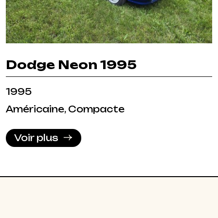
Dodge Neon 1995
1995
Américaine, Compacte
Voir plus