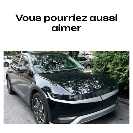
Vous pourriez aussi
aimer