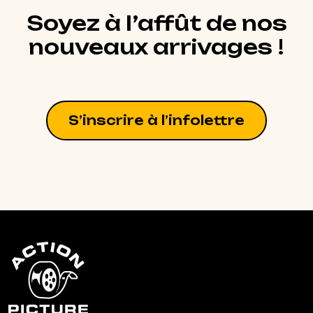
Soyez à l’affût de nos
nouveaux arrivages !
S’inscrire à l’infolettre