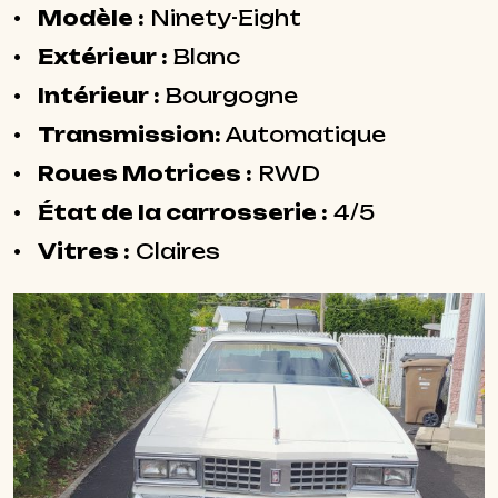
Modèle :
Ninety-Eight
Extérieur :
Blanc
Intérieur :
Bourgogne
Transmission:
Automatique
Roues Motrices :
RWD
État de la carrosserie :
4/5
Vitres :
Claires