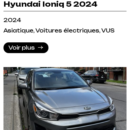
Hyundai Ioniq 5 2024
2024
Asiatique, Voitures électriques, VUS
Voir plus