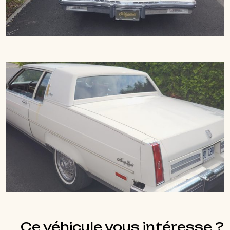
Ce véhicule vous intéresse ?