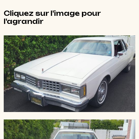
Cliquez sur l'image pour
l'agrandir