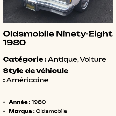
Oldsmobile Ninety-Eight
1980
Catégorie :
Antique, Voiture
Style de véhicule
:
Américaine
Année :
1980
Marque :
Oldsmobile