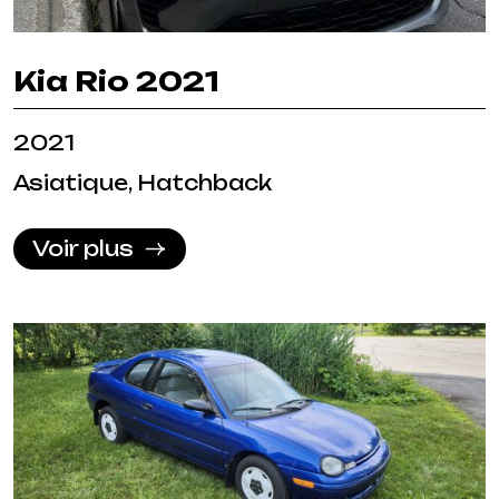
Kia Rio 2021
2021
Asiatique, Hatchback
Voir plus