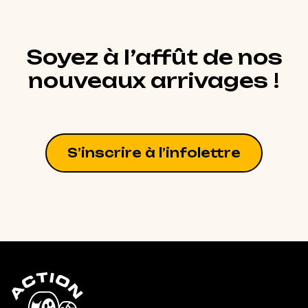
Soyez à l’affût de nos
nouveaux arrivages !
S’inscrire à l’infolettre