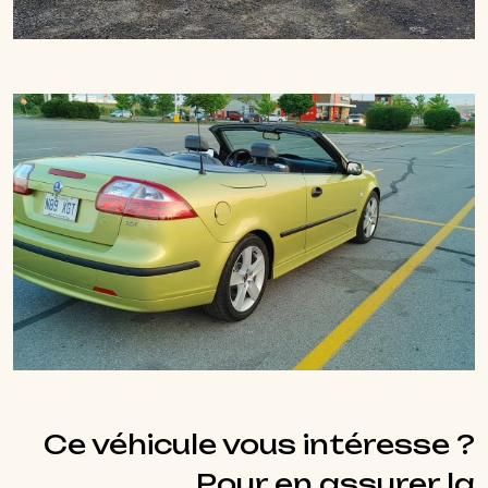
Ce véhicule vous intéresse ?
Pour en assurer la