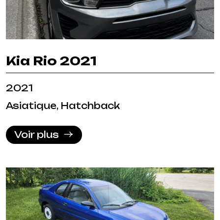
Kia Rio 2021
2021
Asiatique, Hatchback
Voir plus