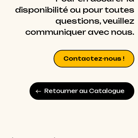
disponibilité ou pour toutes
questions, veuillez
communiquer avec nous.
Contactez-nous !
Retourner au Catalogue