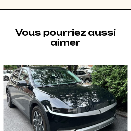
Vous pourriez aussi
aimer