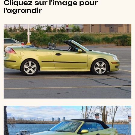
Cliquez sur l'image pour
l'agrandir