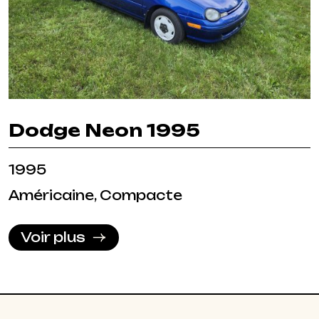
Dodge Neon 1995
1995
Américaine, Compacte
Voir plus