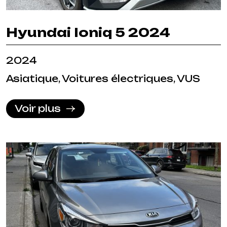
Hyundai Ioniq 5 2024
2024
Asiatique, Voitures électriques, VUS
Voir plus