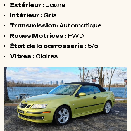
Extérieur :
Jaune
Intérieur :
Gris
Transmission:
Automatique
Roues Motrices :
FWD
État de la carrosserie :
5/5
Vitres :
Claires