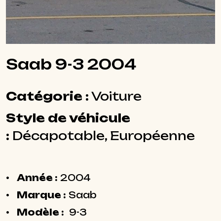
Saab 9-3 2004
Catégorie :
Voiture
Style de véhicule
:
Décapotable, Européenne
Année :
2004
Marque :
Saab
Modèle :
9-3