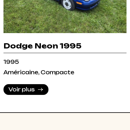
Dodge Neon 1995
1995
Américaine, Compacte
Voir plus