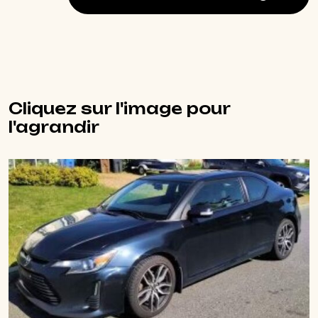
Cliquez sur l'image pour
l'agrandir