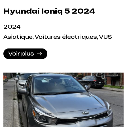
Hyundai Ioniq 5 2024
2024
Asiatique, Voitures électriques, VUS
Voir plus