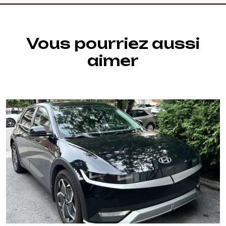
Vous pourriez aussi
aimer