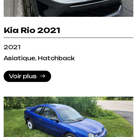
Kia Rio 2021
2021
Asiatique, Hatchback
Voir plus