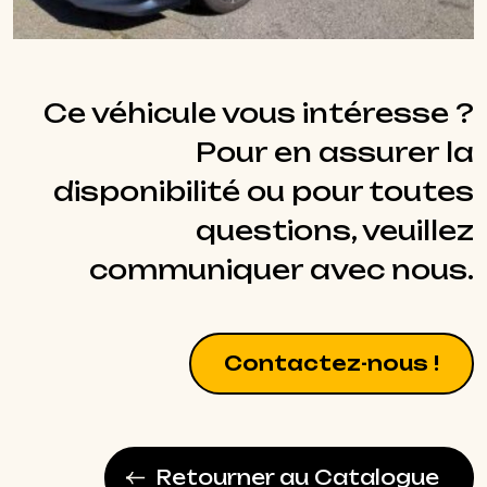
Ce véhicule vous intéresse ?
Pour en assurer la
disponibilité ou pour toutes
questions, veuillez
communiquer avec nous.
Contactez-nous !
Retourner au Catalogue