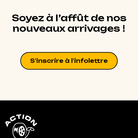
Soyez à l’affût de nos
nouveaux arrivages !
S’inscrire à l’infolettre