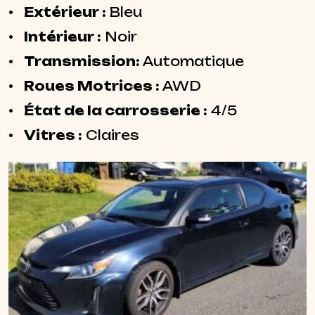
Extérieur :
Bleu
Intérieur :
Noir
Transmission:
Automatique
Roues Motrices :
AWD
État de la carrosserie :
4/5
Vitres :
Claires