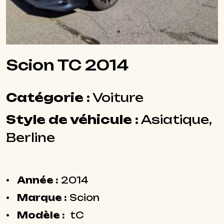
Scion TC 2014
Catégorie :
Voiture
Style de véhicule :
Asiatique,
Berline
Année :
2014
Marque :
Scion
Modèle :
tC