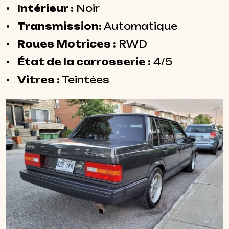
Intérieur :
Noir
Transmission:
Automatique
Roues Motrices :
RWD
État de la carrosserie :
4/5
Vitres :
Teintées