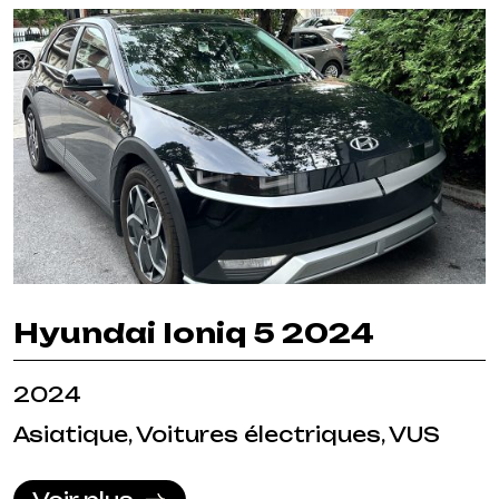
Hyundai Ioniq 5 2024
2024
Asiatique, Voitures électriques, VUS