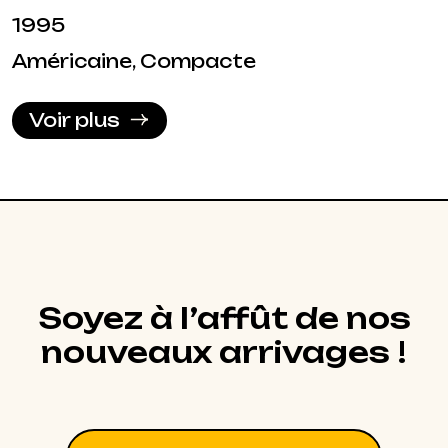
1995
Américaine, Compacte
Voir plus
Soyez à l’affût de nos
nouveaux arrivages !