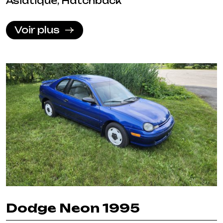
Asiatique, Hatchback
Voir plus
Dodge Neon 1995