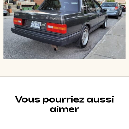
Vous pourriez aussi
aimer