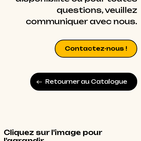
questions, veuillez
communiquer avec nous.
Contactez-nous !
Retourner au Catalogue
Cliquez sur l'image pour
l'agrandir