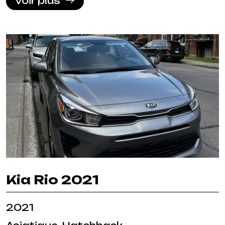
Voir plus
Kia Rio 2021
2021