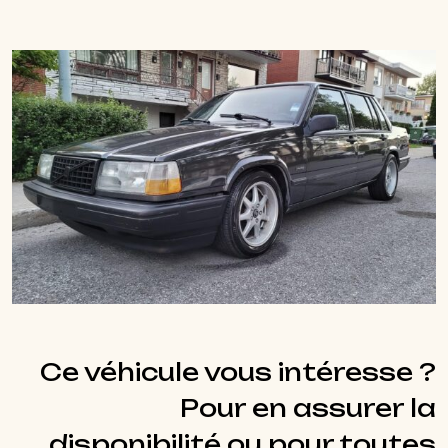
Ce véhicule vous intéresse ?
Pour en assurer la
disponibilité ou pour toutes