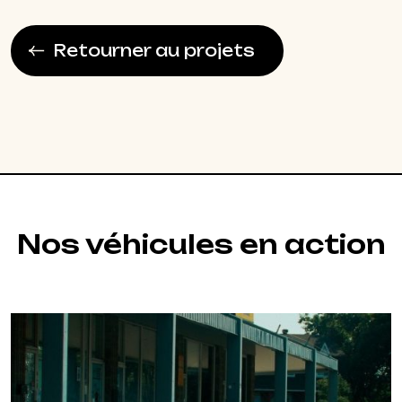
Retourner au projets
Nos véhicules en action