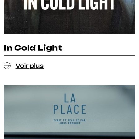
In Cold Light
Voir plus