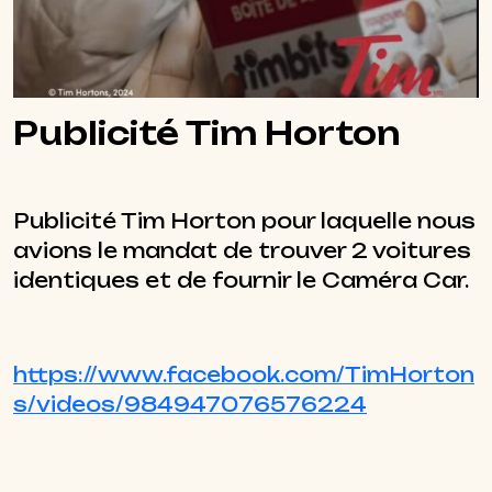
Publicité Tim Horton
Publicité Tim Horton pour laquelle nous
avions le mandat de trouver 2 voitures
identiques et de fournir le Caméra Car.
https://www.facebook.com/TimHorton
s/videos/984947076576224