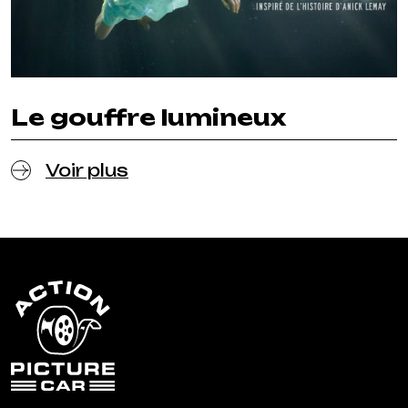
Le gouffre lumineux
Voir plus