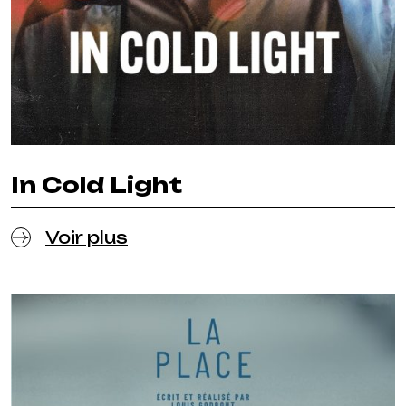
In Cold Light
Voir plus