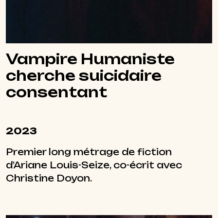
Vampire Humaniste
cherche suicidaire
consentant
2023
Premier long métrage de fiction
d’Ariane Louis-Seize, co-écrit avec
Christine Doyon.