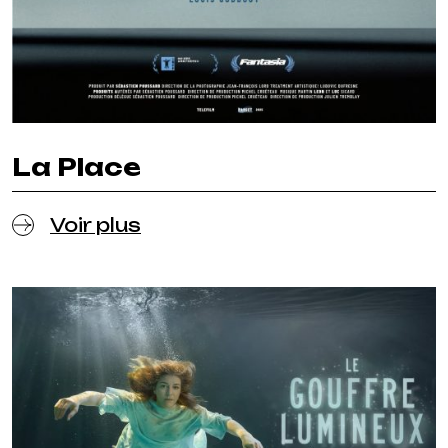
La Place
Voir plus