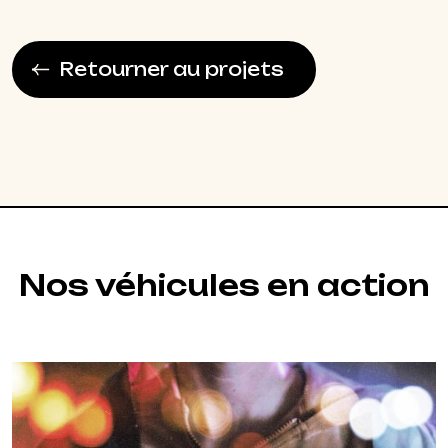
Retourner au projets
Nos véhicules en action