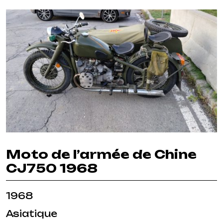
Moto de l’armée de Chine
CJ750 1968
1968
Asiatique