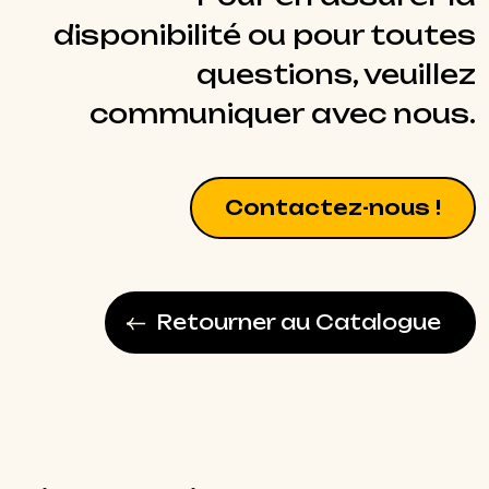
disponibilité ou pour toutes
questions, veuillez
communiquer avec nous.
Contactez-nous !
Retourner au Catalogue