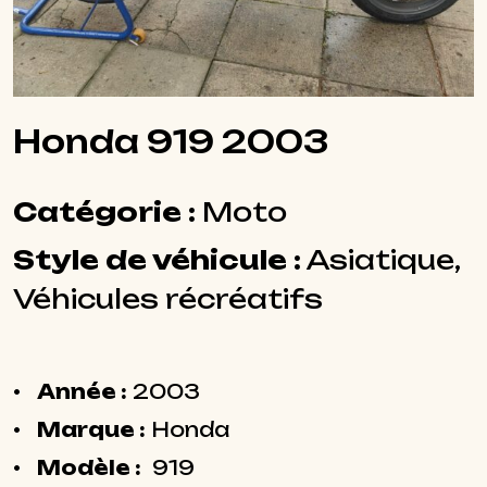
Honda 919 2003
Catégorie :
Moto
Style de véhicule :
Asiatique,
Véhicules récréatifs
Année :
2003
Marque :
Honda
Modèle :
919