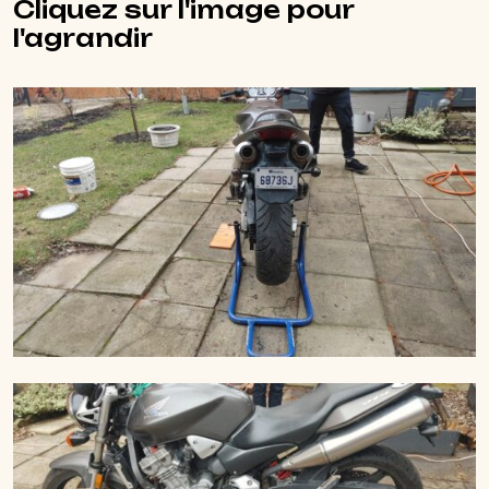
Cliquez sur l'image pour
l'agrandir