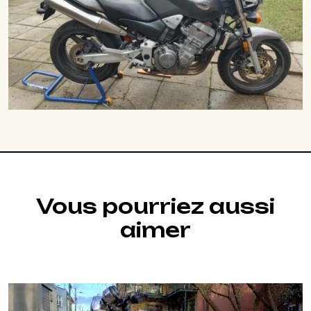
Vous pourriez aussi
aimer