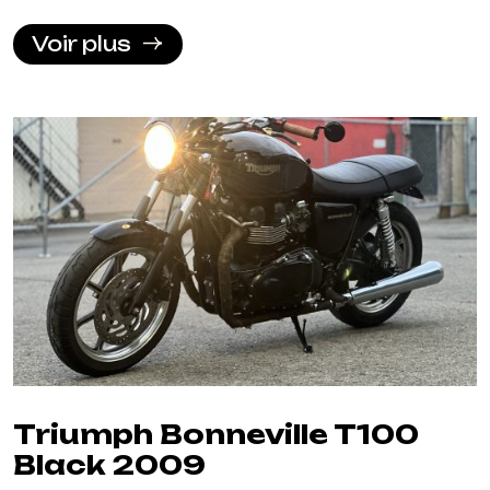
Voir plus
Triumph Bonneville T100
Black 2009