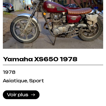
Yamaha XS650 1978
1978
Asiatique, Sport
Voir plus