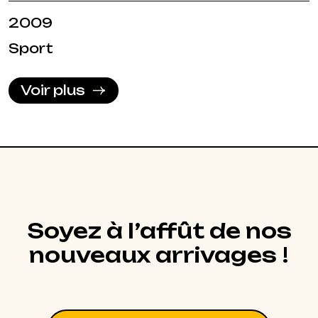
2009
Sport
Voir plus
Soyez à l’affût de nos
nouveaux arrivages !